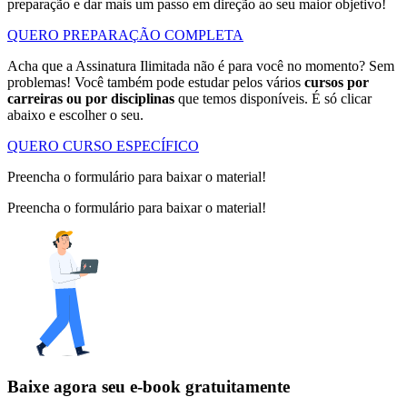
preparação e dar mais um passo em direção ao seu maior objetivo!
QUERO PREPARAÇÃO COMPLETA
Acha que a Assinatura Ilimitada não é para você no momento? Sem
problemas! Você também pode estudar pelos vários
cursos por
carreiras ou por disciplinas
que temos disponíveis. É só clicar
abaixo e escolher o seu.
QUERO CURSO ESPECÍFICO
Preencha o formulário para baixar o material!
Preencha o formulário para baixar o material!
Baixe agora seu e-book gratuitamente