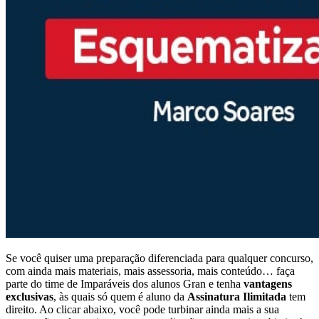
Se você quiser uma preparação diferenciada para qualquer concurso,
com ainda mais materiais, mais assessoria, mais conteúdo… faça
parte do time de Imparáveis dos alunos Gran e tenha
vantagens
exclusivas
, às quais só quem é aluno da
Assinatura Ilimitada
tem
direito. Ao clicar abaixo, você pode turbinar ainda mais a sua