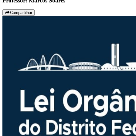
Professor: Marcos Soares
Compartilhar