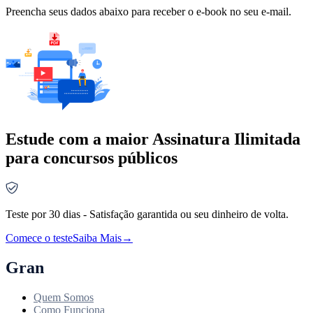
Preencha seus dados abaixo para receber o e-book no seu e-mail.
Estude com a maior Assinatura Ilimitada
para concursos públicos
Teste por 30 dias - Satisfação garantida ou seu dinheiro de volta.
Comece o teste
Saiba Mais
→
Gran
Quem Somos
Como Funciona