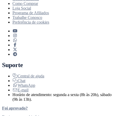
Como Comprar
Loja Social
Programa de Afiliados
Trabalhe Conosco
Preferência de cookies
Suporte
Central de ajuda
Chat
WhatsApp
E-mail
Horário de atendimento: segunda a sexta (8h às 20h), sábado
(9h às 13h).
Foi aprovado?