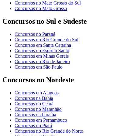
Concursos no Mato Grosso do Sul
Concursos no Mato Grosso
Concursos no Sul e Sudeste
Concursos no Paraná
Concursos no Rio Grande do Sul
Concursos em Santa Catarina
Concursos no Espírito Santo
Concursos em Minas Gerais
Concursos no Rio de Janeiro
Concursos em São Paulo
Concursos no Nordeste
Concursos em Alagoas
Concursos na Bahia
Concursos no Ceará
Concursos no Maranhão
Concursos na Paraíba
Concursos em Pernambuco
Concursos no Piauí
Concursos no Rio Grande do Norte