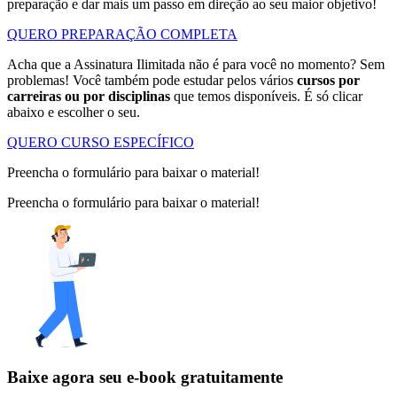
preparação e dar mais um passo em direção ao seu maior objetivo!
QUERO PREPARAÇÃO COMPLETA
Acha que a Assinatura Ilimitada não é para você no momento? Sem
problemas! Você também pode estudar pelos vários
cursos por
carreiras ou por disciplinas
que temos disponíveis. É só clicar
abaixo e escolher o seu.
QUERO CURSO ESPECÍFICO
Preencha o formulário para baixar o material!
Preencha o formulário para baixar o material!
Baixe agora seu e-book gratuitamente