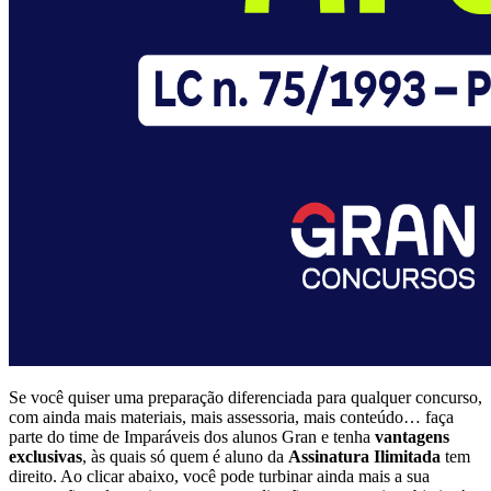
Se você quiser uma preparação diferenciada para qualquer concurso,
com ainda mais materiais, mais assessoria, mais conteúdo… faça
parte do time de Imparáveis dos alunos Gran e tenha
vantagens
exclusivas
, às quais só quem é aluno da
Assinatura Ilimitada
tem
direito. Ao clicar abaixo, você pode turbinar ainda mais a sua