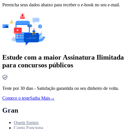
Preencha seus dados abaixo para receber o e-book no seu e-mail.
Estude com a maior Assinatura Ilimitada
para concursos públicos
Teste por 30 dias - Satisfação garantida ou seu dinheiro de volta.
Comece o teste
Saiba Mais
→
Gran
Quem Somos
Como Funciona