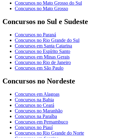
Concursos no Mato Grosso do Sul
Concursos no Mato Grosso
Concursos no Sul e Sudeste
Concursos no Paraná
Concursos no Rio Grande do Sul
Concursos em Santa Catarina
Concursos no Espírito Santo
Concursos em Minas Gerais
Concursos no Rio de Janeiro
Concursos em São Paulo
Concursos no Nordeste
Concursos em Alagoas
Concursos na Bahia
Concursos no Ceará
Concursos no Maranhão
Concursos na Paraíba
Concursos em Pernambuco
Concursos no Piauí
Concursos no Rio Grande do Norte