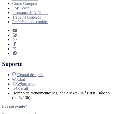
Como Comprar
Loja Social
Programa de Afiliados
Trabalhe Conosco
Preferência de cookies
Suporte
Central de ajuda
Chat
WhatsApp
E-mail
Horário de atendimento: segunda a sexta (8h às 20h), sábado
(9h às 13h).
Foi aprovado?