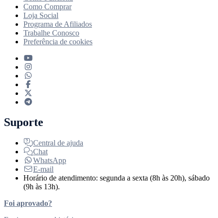
Como Comprar
Loja Social
Programa de Afiliados
Trabalhe Conosco
Preferência de cookies
Suporte
Central de ajuda
Chat
WhatsApp
E-mail
Horário de atendimento: segunda a sexta (8h às 20h), sábado
(9h às 13h).
Foi aprovado?