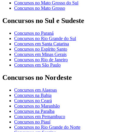
Concursos no Mato Grosso do Sul
Concursos no Mato Grosso
Concursos no Sul e Sudeste
Concursos no Paraná
Concursos no Rio Grande do Sul
Concursos em Santa Catarina
Concursos no Espírito Santo
Concursos em Minas Gerais
Concursos no Rio de Janeiro
Concursos em São Paulo
Concursos no Nordeste
Concursos em Alagoas
Concursos na Bahia
Concursos no Ceará
Concursos no Maranhão
Concursos na Paraíba
Concursos em Pernambuco
Concursos no Piauí
Concursos no Rio Grande do Norte