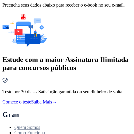
Preencha seus dados abaixo para receber o e-book no seu e-mail.
Estude com a maior Assinatura Ilimitada
para concursos públicos
Teste por 30 dias - Satisfação garantida ou seu dinheiro de volta.
Comece o teste
Saiba Mais
→
Gran
Quem Somos
Como Funciona