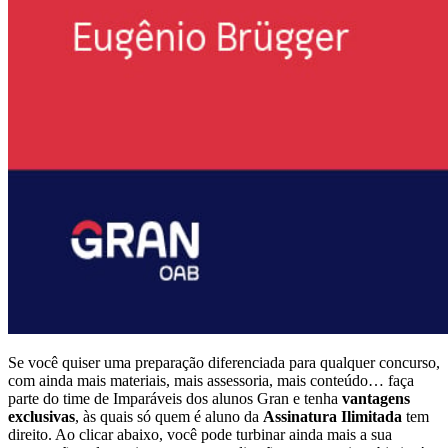
Se você quiser uma preparação diferenciada para qualquer concurso,
com ainda mais materiais, mais assessoria, mais conteúdo… faça
parte do time de Imparáveis dos alunos Gran e tenha
vantagens
exclusivas
, às quais só quem é aluno da
Assinatura Ilimitada
tem
direito. Ao clicar abaixo, você pode turbinar ainda mais a sua