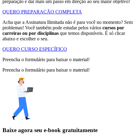
preparação e dar mais um passo em direção ao seu maior objetivo!
QUERO PREPARAÇÃO COMPLETA
Acha que a Assinatura Ilimitada não é para você no momento? Sem
problemas! Você também pode estudar pelos vários
cursos por
carreiras ou por disciplinas
que temos disponíveis. É só clicar
abaixo e escolher o seu.
QUERO CURSO ESPECÍFICO
Preencha o formulário para baixar o material!
Preencha o formulário para baixar o material!
Baixe agora seu e-book gratuitamente