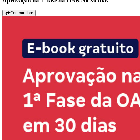
Aprovação na 1ª fase da OAB em 30 dias
Compartilhar