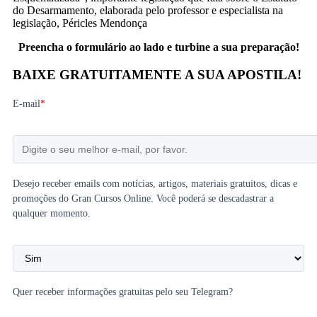
do Desarmamento,
elaborada pelo professor e especialista na
legislação, Péricles Mendonça
Preencha o formulário ao lado e turbine a sua preparação!
BAIXE GRATUITAMENTE A SUA APOSTILA!
E-mail
*
Desejo receber emails com notícias, artigos, materiais gratuitos, dicas e
promoções do Gran Cursos Online. Você poderá se descadastrar a
qualquer momento.
Quer receber informações gratuitas pelo seu Telegram?