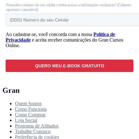
Preencha o número do seu celular e tenha acesso a informações exclusivas! (Cadastro
opcional e cancelável)
Ao cadastrar-se, você concorda com a nossa
Política de
Privacidade
e aceita receber comunicações do Gran Cursos
Online.
Gran
Quem Somos
Como Funciona
Como Comprar
Loja Social
Programa de Afiliados
Trabalhe Conosco
Preferência de cookies