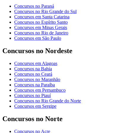
Concursos no Paraná
Concursos no Rio Grande do Sul
Concursos em Santa Catarina
Concursos no Espírito Santo
Concursos em Minas Gerais
Concursos no Rio de Janeiro
Concursos em São Paulo
Concursos no Nordeste
Concursos em Alagoas
Concursos na Bahia
Concursos no Ceará
Concursos no Maranhão
Concursos na Paraíba
Concursos em Pernambuco
Concursos no Piauí
Concursos no Rio Grande do Norte
Concursos em Sergipe
Concursos no Norte
Concursos no Acre