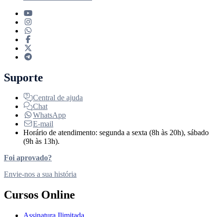
Suporte
Central de ajuda
Chat
WhatsApp
E-mail
Horário de atendimento: segunda a sexta (8h às 20h), sábado
(9h às 13h).
Foi aprovado?
Envie-nos a sua história
Cursos Online
Assinatura Ilimitada