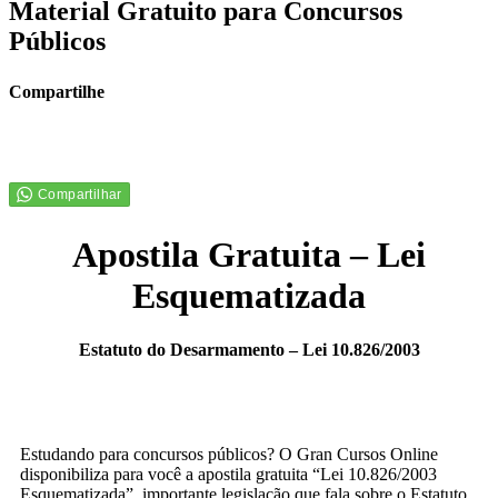
Material Gratuito para Concursos
Públicos
Compartilhe
Apostila Gratuita – Lei
Esquematizada
Estatuto do Desarmamento – Lei 10.826/2003
Estudando para concursos públicos? O Gran Cursos Online
disponibiliza para você a apostila gratuita “Lei 10.826/2003
Esquematizada”, importante legislação que fala sobre o Estatuto