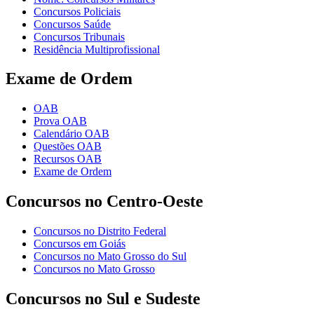
Concursos Policiais
Concursos Saúde
Concursos Tribunais
Residência Multiprofissional
Exame de Ordem
OAB
Prova OAB
Calendário OAB
Questões OAB
Recursos OAB
Exame de Ordem
Concursos no Centro-Oeste
Concursos no Distrito Federal
Concursos em Goiás
Concursos no Mato Grosso do Sul
Concursos no Mato Grosso
Concursos no Sul e Sudeste