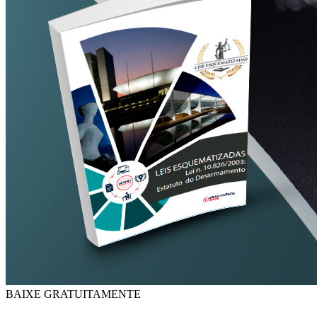
BAIXE GRATUITAMENTE